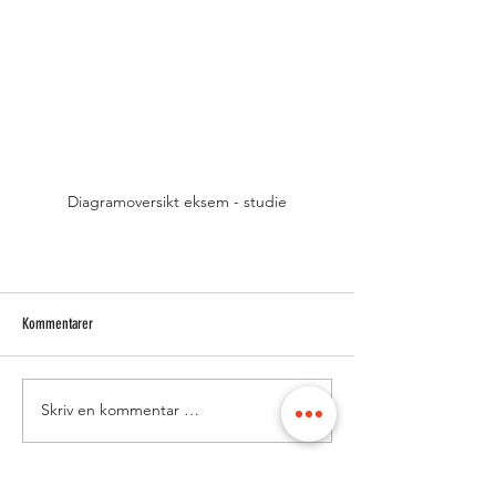
Diagramoversikt eksem - studie
Kommentarer
Skriv en kommentar …