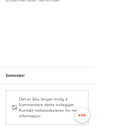
Kommentarer
Det er ikke lenger mulig å
kommentere dette innlegget.
Kontakt nettstedseieren for mer
informasjon.